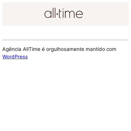
Agência AllTime é orgulhosamente mantido com
WordPress