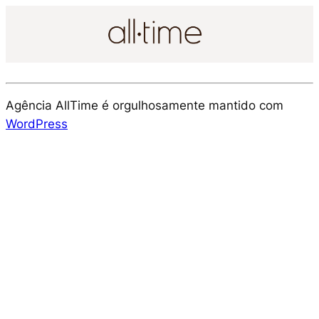
Agência AllTime é orgulhosamente mantido com
WordPress