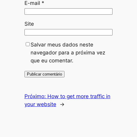
E-mail
*
Site
Salvar meus dados neste
navegador para a próxima vez
que eu comentar.
Próximo:
How to get more traffic in
your website
→