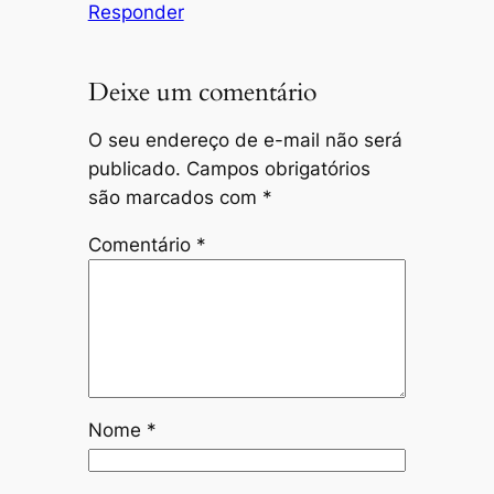
Responder
Deixe um comentário
O seu endereço de e-mail não será
publicado.
Campos obrigatórios
são marcados com
*
Comentário
*
Nome
*