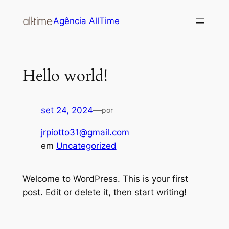
Agência AllTime
Hello world!
set 24, 2024
—
por
jrpiotto31@gmail.com
em
Uncategorized
Welcome to WordPress. This is your first
post. Edit or delete it, then start writing!