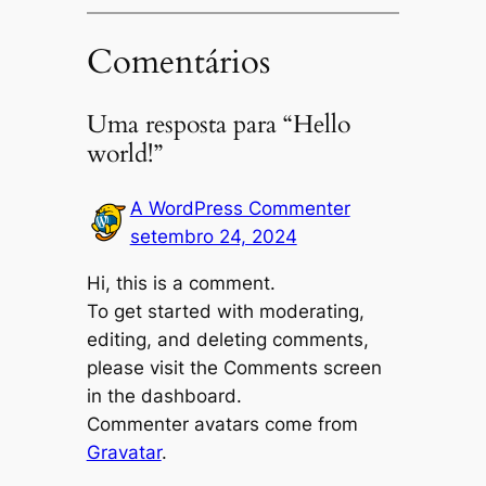
Comentários
Uma resposta para “Hello
world!”
A WordPress Commenter
setembro 24, 2024
Hi, this is a comment.
To get started with moderating,
editing, and deleting comments,
please visit the Comments screen
in the dashboard.
Commenter avatars come from
Gravatar
.