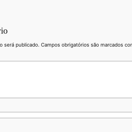
io
o será publicado.
Campos obrigatórios são marcados c