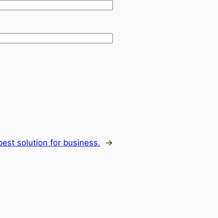
est solution for business.
→