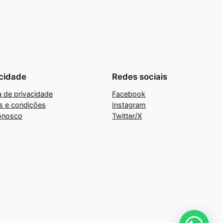
cidade
Redes sociais
ca de privacidade
Facebook
s e condições
Instagram
onosco
Twitter/X