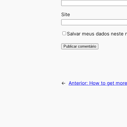
Site
Salvar meus dados neste 
←
Anterior:
How to get more 