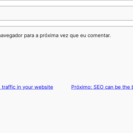
navegador para a próxima vez que eu comentar.
traffic in your website
Próximo:
SEO can be the b