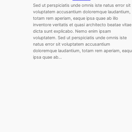
Sed ut perspiciatis unde omnis iste natus error sit
voluptatem accusantium doloremque laudantium,
totam rem aperiam, eaque ipsa quae ab illo
inventore veritatis et quasi architecto beatae vitae
dicta sunt explicabo. Nemo enim ipsam
voluptatem. Sed ut perspiciatis unde omnis iste
natus error sit voluptatem accusantium
doloremque laudantium, totam rem aperiam, eaqu
ipsa quae ab…