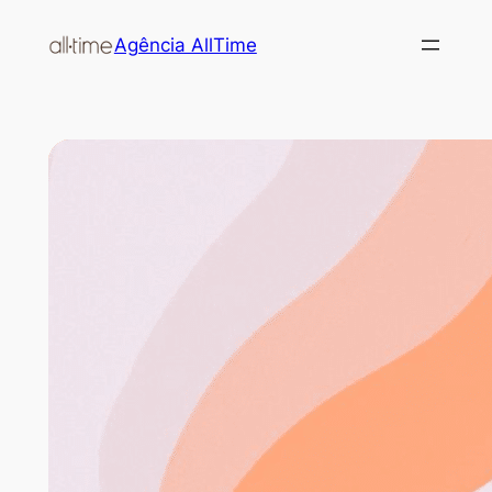
Agência AllTime