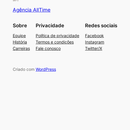
Agência AllTime
Sobre
Privacidade
Redes sociais
Equipe
Política de privacidade
Facebook
História
Termos e condições
Instagram
Carreiras
Fale conosco
Twitter/X
Criado com
WordPress