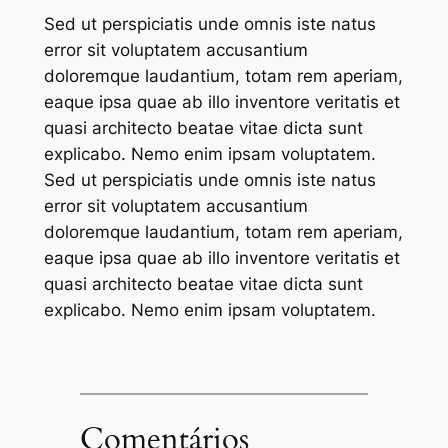
Sed ut perspiciatis unde omnis iste natus
error sit voluptatem accusantium
doloremque laudantium, totam rem aperiam,
eaque ipsa quae ab illo inventore veritatis et
quasi architecto beatae vitae dicta sunt
explicabo. Nemo enim ipsam voluptatem.
Sed ut perspiciatis unde omnis iste natus
error sit voluptatem accusantium
doloremque laudantium, totam rem aperiam,
eaque ipsa quae ab illo inventore veritatis et
quasi architecto beatae vitae dicta sunt
explicabo. Nemo enim ipsam voluptatem.
Comentários