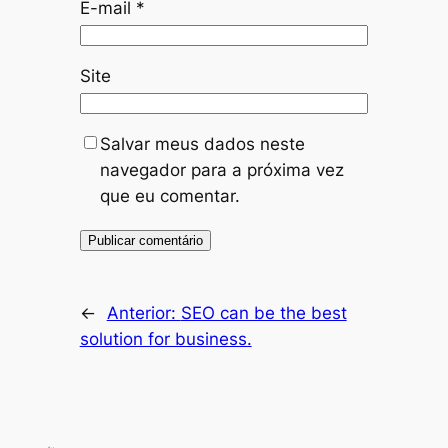
E-mail
*
Site
Salvar meus dados neste
navegador para a próxima vez
que eu comentar.
←
Anterior:
SEO can be the best
solution for business.