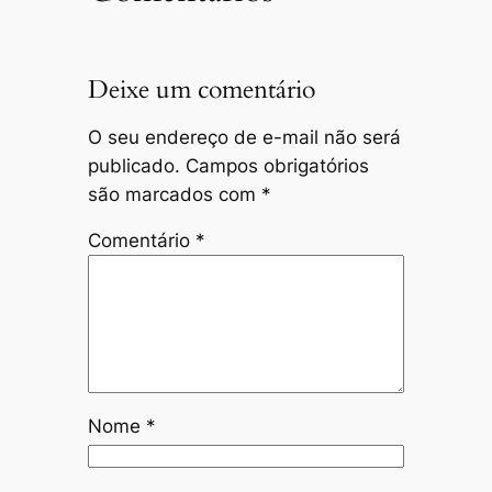
Deixe um comentário
O seu endereço de e-mail não será
publicado.
Campos obrigatórios
são marcados com
*
Comentário
*
Nome
*